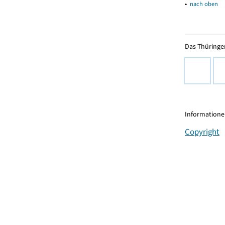
▴
nach oben
Das Thüringer
Informationen
Copyright