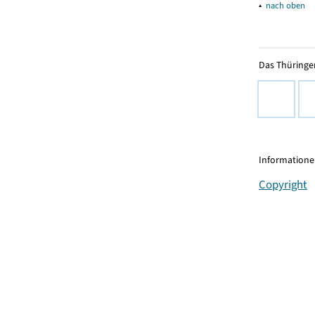
▴
nach oben
Das Thüringer
Informationen
Copyright