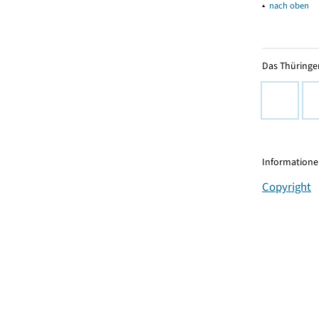
▴
nach oben
Das Thüringer
Informationen
Copyright