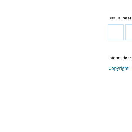
Das Thüringer
Informationen
Copyright