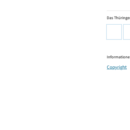
Das Thüringer
Informationen
Copyright