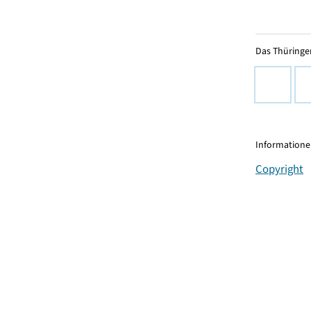
Das Thüringer
Informationen
Copyright