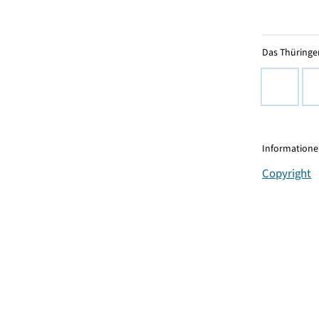
Das Thüringer
Informationen
Copyright