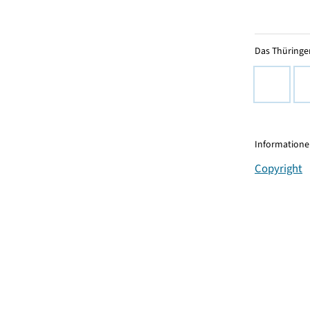
Das Thüringer
Informationen
Copyright