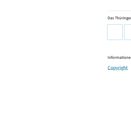
Das Thüringer
Informationen
Copyright