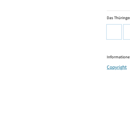
Das Thüringer
Informationen
Copyright