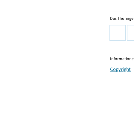
Das Thüringer
Informationen
Copyright