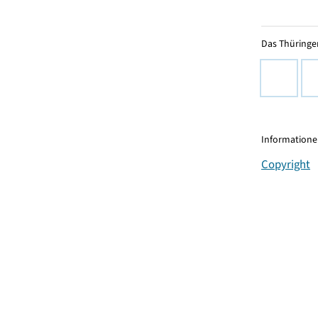
Das Thüringer
Informationen
Copyright