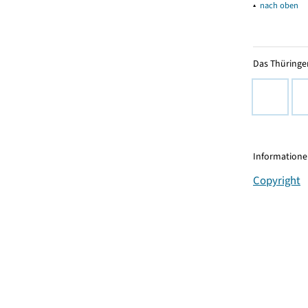
▴
nach oben
Das Thüringer
Informationen
Copyright