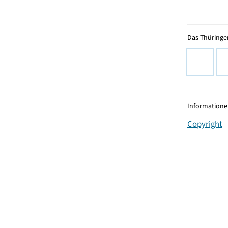
Das Thüringer
Informationen
Copyright