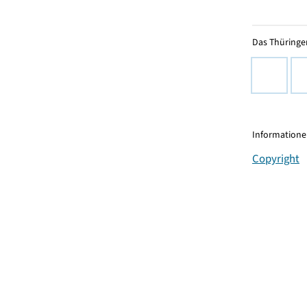
Das Thüringer
Informationen
Copyright