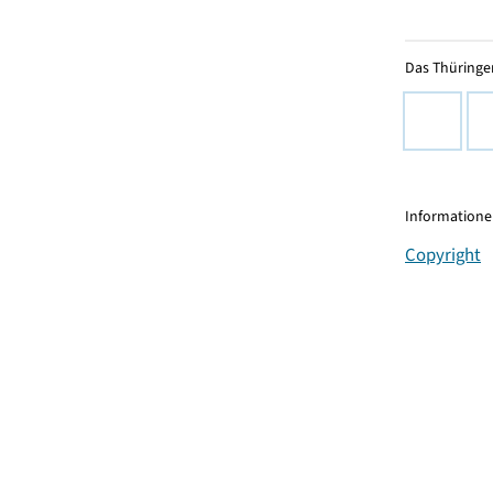
Das Thüringer
Informationen
Copyright