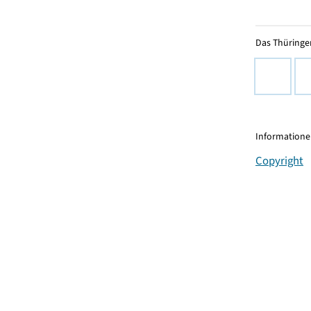
Das Thüringer
Informationen
Copyright