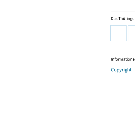
Das Thüringer
Informationen
Copyright