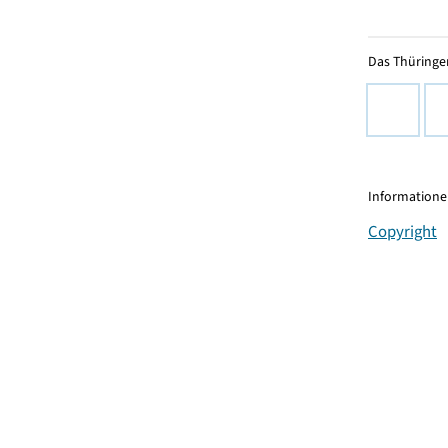
Das Thüringer
Informationen
Copyright