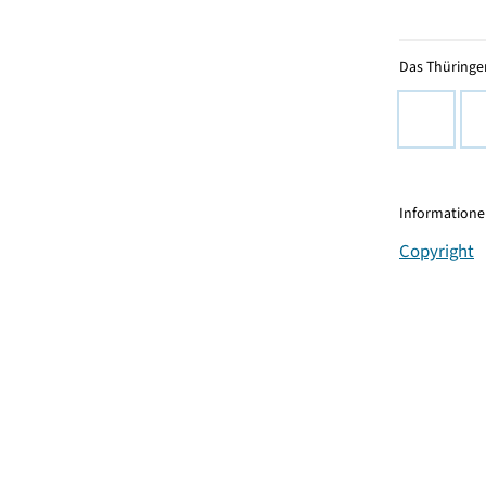
Das Thüringer
Informationen
Copyright