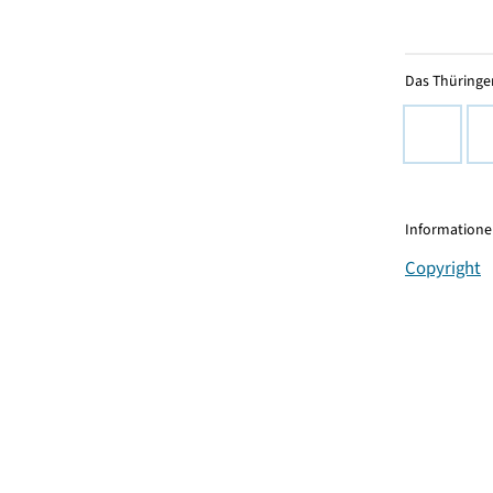
Das Thüringer
Informationen
Copyright