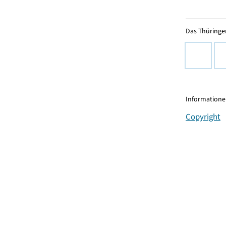
Das Thüringer
Informationen
Copyright