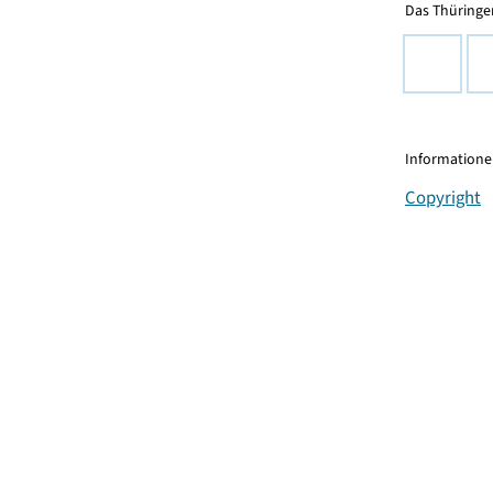
Das Thüringer
Informationen
Copyright