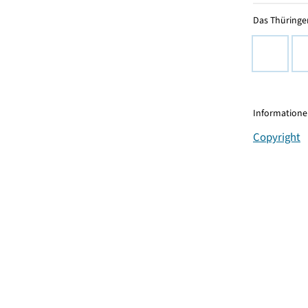
Das Thüringer
Informationen
Copyright