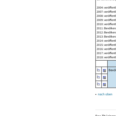
2004: veröffent
2007: veröffent
2008: veröffent
2009: veröffent
2010: veröffent
2011: Bevölkeru
2012: Bevölkeru
2013: Bevölkeru
2014: veröffent
2015: veröffent
2016: veröffent
2017: veröffent
2018: veröffent
Bevö
▴
nach oben