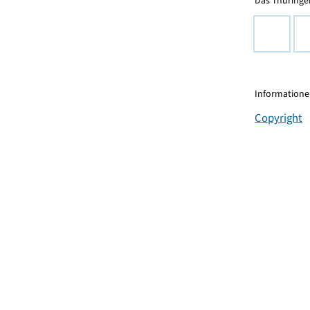
Das Thüringer
Informationen
Copyright