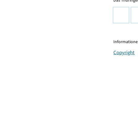
Das Thüringer
Informationen
Copyright