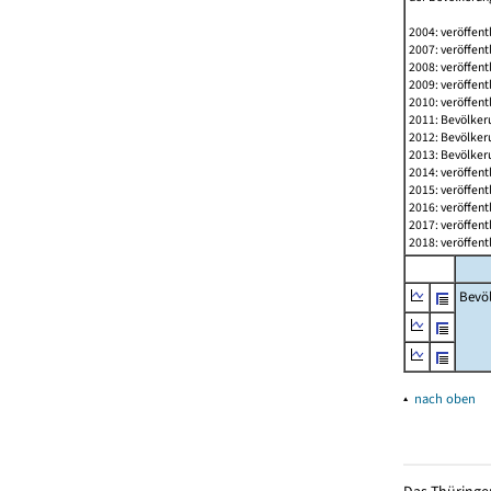
2004: veröffent
2007: veröffent
2008: veröffent
2009: veröffent
2010: veröffent
2011: Bevölkeru
2012: Bevölkeru
2013: Bevölkeru
2014: veröffent
2015: veröffent
2016: veröffent
2017: veröffent
2018: veröffent
Bevö
▴
nach oben