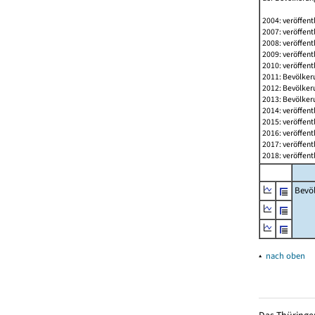
2004: veröffent
2007: veröffent
2008: veröffent
2009: veröffent
2010: veröffent
2011: Bevölkeru
2012: Bevölkeru
2013: Bevölkeru
2014: veröffent
2015: veröffent
2016: veröffent
2017: veröffent
2018: veröffent
Bevö
▴
nach oben