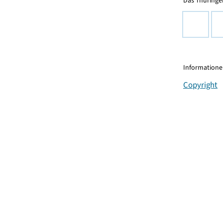
Das Thüringer
Informationen
Copyright