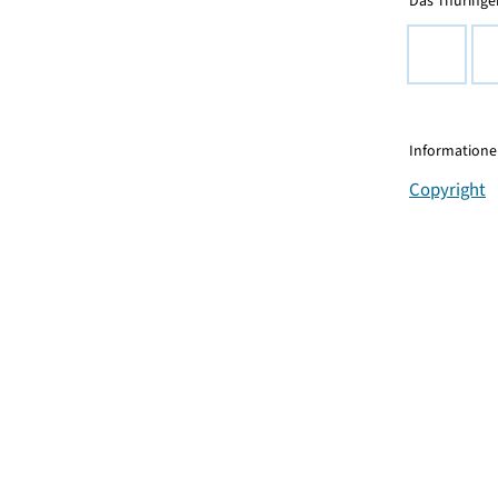
Das Thüringer
Informationen
Copyright