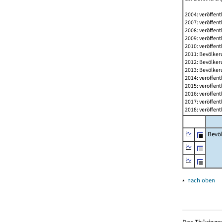
2004: veröffent
2007: veröffent
2008: veröffent
2009: veröffent
2010: veröffent
2011: Bevölkeru
2012: Bevölkeru
2013: Bevölkeru
2014: veröffent
2015: veröffent
2016: veröffent
2017: veröffent
2018: veröffent
Bevö
▴
nach oben