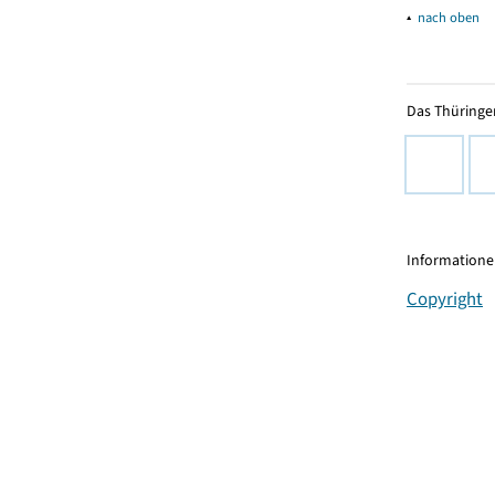
▴
nach oben
Das Thüringer
Informationen
Copyright