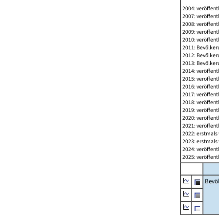
2004: veröffent
2007: veröffent
2008: veröffent
2009: veröffent
2010: veröffent
2011: Bevölkeru
2012: Bevölkeru
2013: Bevölkeru
2014: veröffent
2015: veröffent
2016: veröffent
2017: veröffent
2018: veröffent
2019: veröffent
2020: veröffent
2021: veröffent
2022: erstmals 
2023: erstmals 
2024: veröffent
2025: veröffent
Bevö