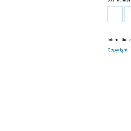
Das Thüringer
Informationen
Copyright