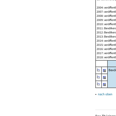
2004: veröffent
2007: veröffent
2008: veröffent
2009: veröffent
2010: veröffent
2011: Bevölkeru
2012: Bevölkeru
2013: Bevölkeru
2014: veröffent
2015: veröffent
2016: veröffent
2017: veröffent
2018: veröffent
Bevö
▴
nach oben