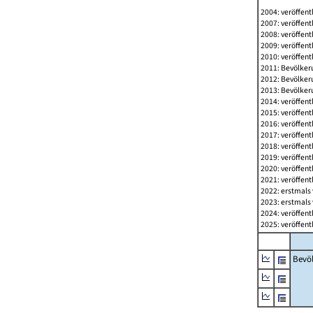
2004: veröffent
2007: veröffent
2008: veröffent
2009: veröffent
2010: veröffent
2011: Bevölkeru
2012: Bevölkeru
2013: Bevölkeru
2014: veröffent
2015: veröffent
2016: veröffent
2017: veröffent
2018: veröffent
2019: veröffent
2020: veröffent
2021: veröffent
2022: erstmals 
2023: erstmals 
2024: veröffent
2025: veröffent
Bevö