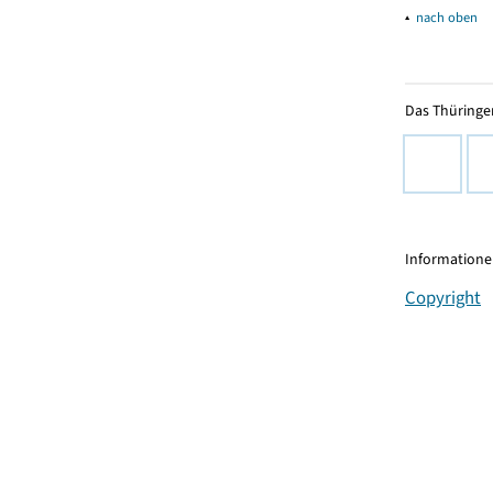
▴
nach oben
Das Thüringer
Informationen
Copyright