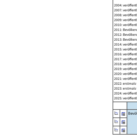
2004: veröffent
2007: veröffent
2008: veröffent
2009: veröffent
2010: veröffent
2011: Bevölkeru
2012: Bevölkeru
2013: Bevölkeru
2014: veröffent
2015: veröffent
2016: veröffent
2017: veröffent
2018: veröffent
2019: veröffent
2020: veröffent
2021: veröffent
2022: erstmals 
2023: erstmals 
2024: veröffent
2025: veröffent
Bevö