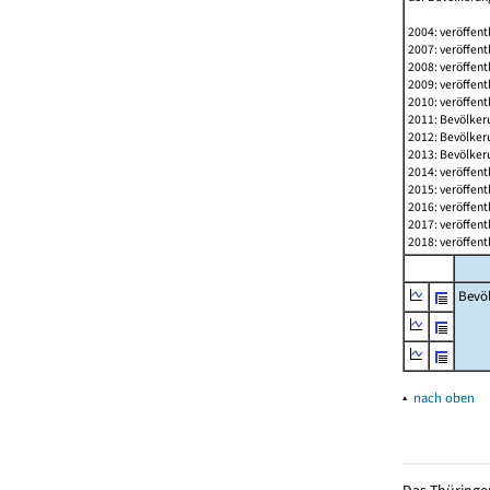
2004: veröffent
2007: veröffent
2008: veröffent
2009: veröffent
2010: veröffent
2011: Bevölkeru
2012: Bevölkeru
2013: Bevölkeru
2014: veröffent
2015: veröffent
2016: veröffent
2017: veröffent
2018: veröffent
Bevö
▴
nach oben