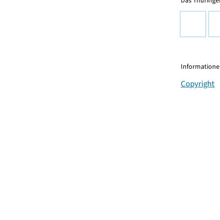
Das Thüringer
Informationen
Copyright