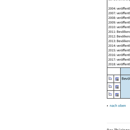
2004: veröffent
2007: veröffent
2008: veröffent
2009: veröffent
2010: veröffent
2011: Bevölkeru
2012: Bevölkeru
2013: Bevölkeru
2014: veröffent
2015: veröffent
2016: veröffent
2017: veröffent
2018: veröffent
Bevö
▴
nach oben