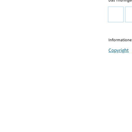
Das Thüringer
Informationen
Copyright