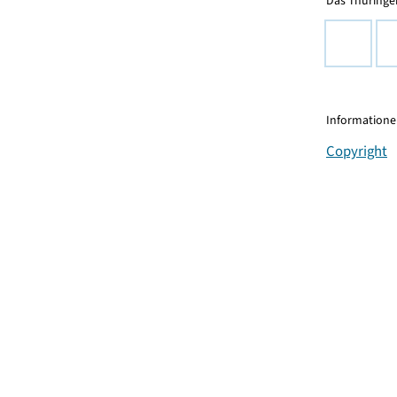
Das Thüringer
Informationen
Copyright