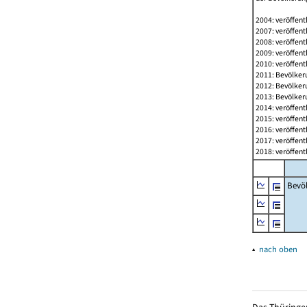
2004: veröffent
2007: veröffent
2008: veröffent
2009: veröffent
2010: veröffent
2011: Bevölkeru
2012: Bevölkeru
2013: Bevölkeru
2014: veröffent
2015: veröffent
2016: veröffent
2017: veröffent
2018: veröffent
Bevö
▴
nach oben