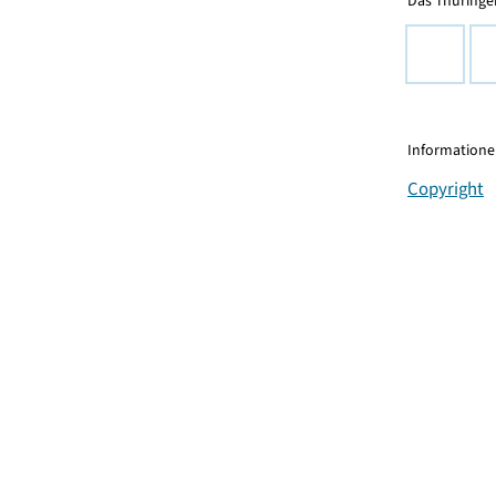
Das Thüringer
Informationen
Copyright