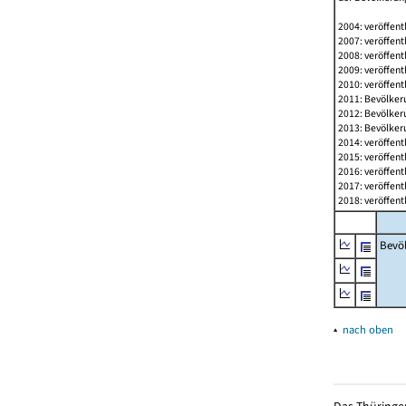
2004: veröffent
2007: veröffent
2008: veröffent
2009: veröffent
2010: veröffent
2011: Bevölkeru
2012: Bevölkeru
2013: Bevölkeru
2014: veröffent
2015: veröffent
2016: veröffent
2017: veröffent
2018: veröffent
Bevö
▴
nach oben