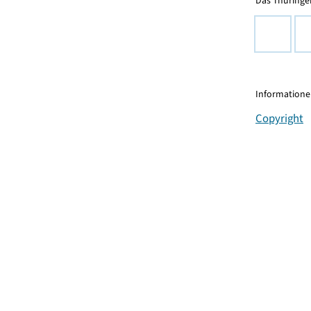
Das Thüringer
Informationen
Copyright