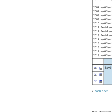
2004: veröffent
2007: veröffent
2008: veröffent
2009: veröffent
2010: veröffent
2011: Bevölkeru
2012: Bevölkeru
2013: Bevölkeru
2014: veröffent
2015: veröffent
2016: veröffent
2017: veröffent
2018: veröffent
Bevö
▴
nach oben