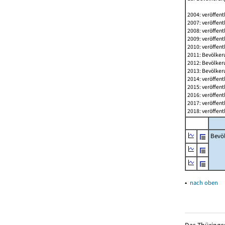
2004: veröffent
2007: veröffent
2008: veröffent
2009: veröffent
2010: veröffent
2011: Bevölkeru
2012: Bevölkeru
2013: Bevölkeru
2014: veröffent
2015: veröffent
2016: veröffent
2017: veröffent
2018: veröffent
Bevö
▴
nach oben