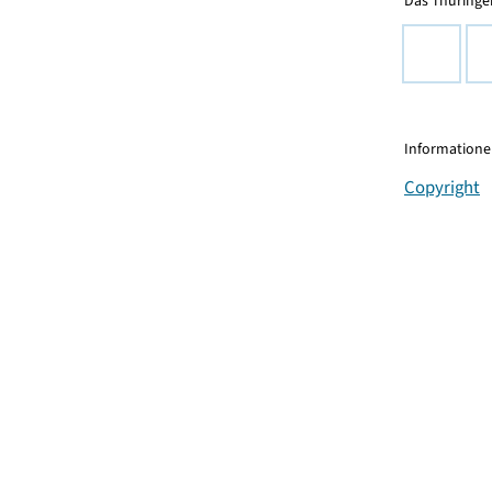
Das Thüringer
Informationen
Copyright