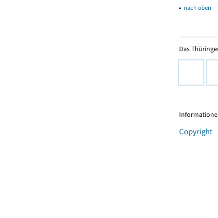
▴
nach oben
Das Thüringer
Informationen
Copyright