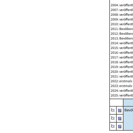
2004: veröffent
2007: veröffent
2008: veröffent
2009: veröffent
2010: veröffent
2011: Bevölkeru
2012: Bevölkeru
2013: Bevölkeru
2014: veröffent
2015: veröffent
2016: veröffent
2017: veröffent
2018: veröffent
2019: veröffent
2020: veröffent
2021: veröffent
2022: erstmals 
2023: erstmals 
2024: veröffent
2025: veröffent
Bevö