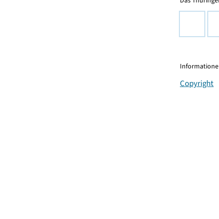
Das Thüringer
Informationen
Copyright