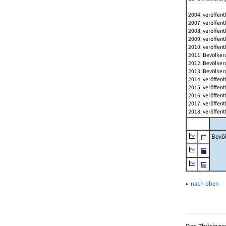
2004: veröffent
2007: veröffent
2008: veröffent
2009: veröffent
2010: veröffent
2011: Bevölkeru
2012: Bevölkeru
2013: Bevölkeru
2014: veröffent
2015: veröffent
2016: veröffent
2017: veröffent
2018: veröffent
Bevö
▴
nach oben