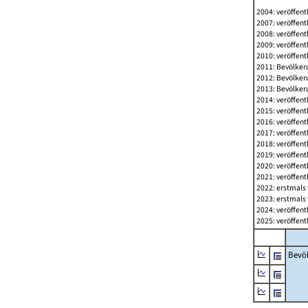
2004: veröffent
2007: veröffent
2008: veröffent
2009: veröffent
2010: veröffent
2011: Bevölkeru
2012: Bevölkeru
2013: Bevölkeru
2014: veröffent
2015: veröffent
2016: veröffent
2017: veröffent
2018: veröffent
2019: veröffent
2020: veröffent
2021: veröffent
2022: erstmals 
2023: erstmals 
2024: veröffent
2025: veröffent
Bevö