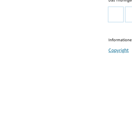
Das Thüringer
Informationen
Copyright