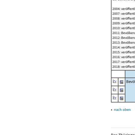
2004: veröffent
2007: veröffent
2008: veröffent
2009: veröffent
2010: veröffent
2011: Bevölkeru
2012: Bevölkeru
2013: Bevölkeru
2014: veröffent
2015: veröffent
2016: veröffent
2017: veröffent
2018: veröffent
Bevö
▴
nach oben