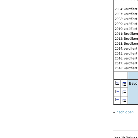
2004: veröffent
2007: veröffent
2008: veröffent
2009: veröffent
2010: veröffent
2011: Bevölkeru
2012: Bevölkeru
2013: Bevölkeru
2014: veröffent
2015: veröffent
2016: veröffent
2017: veröffent
2018: veröffent
Bevö
▴
nach oben