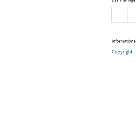
Das Thüringer
Informationen
Copyright