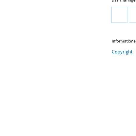
Das Thüringer
Informationen
Copyright