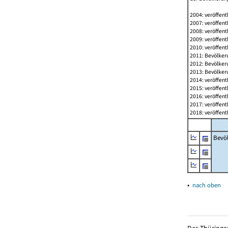
2004: veröffent
2007: veröffent
2008: veröffent
2009: veröffent
2010: veröffent
2011: Bevölkeru
2012: Bevölkeru
2013: Bevölkeru
2014: veröffent
2015: veröffent
2016: veröffent
2017: veröffent
2018: veröffent
Bevö
▴
nach oben