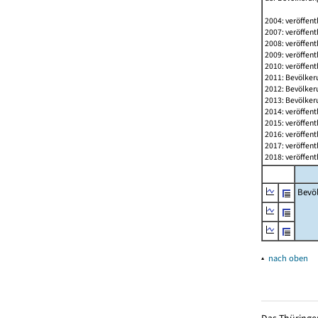
2004: veröffent
2007: veröffent
2008: veröffent
2009: veröffent
2010: veröffent
2011: Bevölkeru
2012: Bevölkeru
2013: Bevölkeru
2014: veröffent
2015: veröffent
2016: veröffent
2017: veröffent
2018: veröffent
Bevö
▴
nach oben