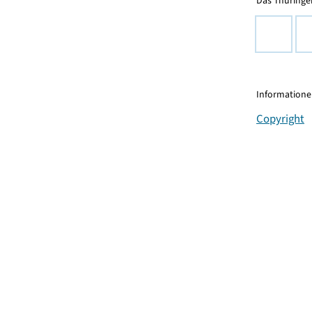
Das Thüringer
Informationen
Copyright