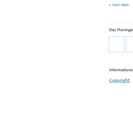
▴
nach oben
Das Thüringer
Informationen
Copyright