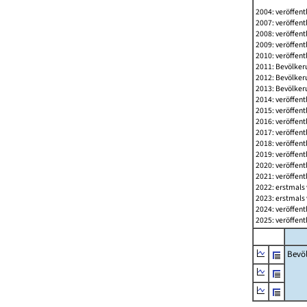
2004: veröffent
2007: veröffent
2008: veröffent
2009: veröffent
2010: veröffent
2011: Bevölkeru
2012: Bevölkeru
2013: Bevölkeru
2014: veröffent
2015: veröffent
2016: veröffent
2017: veröffent
2018: veröffent
2019: veröffent
2020: veröffent
2021: veröffent
2022: erstmals 
2023: erstmals 
2024: veröffent
2025: veröffent
Bevö