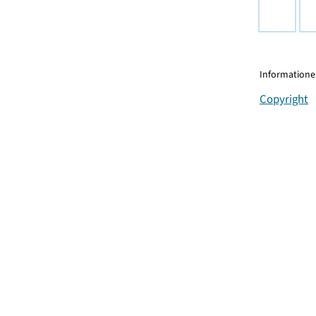
Informationen
Copyright