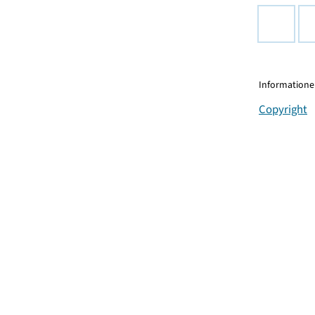
Informationen
Copyright