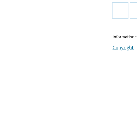
Informationen
Copyright