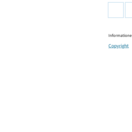
Informationen
Copyright